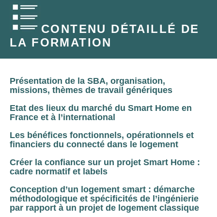
CONTENU DÉTAILLÉ DE
LA FORMATION
Présentation de la SBA, organisation,
missions, thèmes de travail génériques
Etat des lieux du marché du Smart Home en
France et à l’international
Les bénéfices fonctionnels, opérationnels et
financiers du connecté dans le logement
Créer la confiance sur un projet Smart Home :
cadre normatif et labels
Conception d’un logement smart : démarche
méthodologique et spécificités de l’ingénierie
par rapport à un projet de logement classique