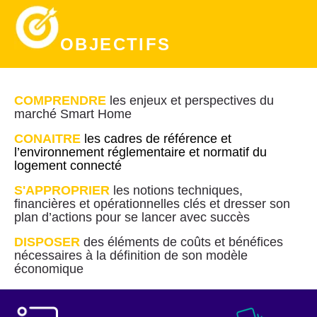
OBJECTIFS
COMPRENDRE
les enjeux et perspectives du
marché Smart Home
CONAITRE
les cadres de référence et
l’environnement réglementaire et normatif du
logement connecté
S'APPROPRIER
les
notions techniques,
financières et opérationnelles clés et dresser son
plan d’actions pour se lancer avec succès
DISPOSER
des éléments de coûts et bénéfices
nécessaires à la définition de son modèle
économique