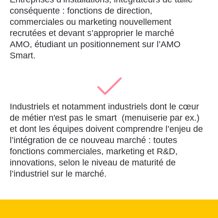
conséquente : fonctions de direction,
commerciales ou marketing nouvellement
recrutées et devant s’approprier le marché
AMO, étudiant un positionnement sur l’AMO
Smart.
Industriels et notamment industriels dont le cœur
de métier n'est pas le smart (menuiserie par ex.)
et dont les équipes doivent comprendre l’enjeu de
l’intégration de ce nouveau marché : toutes
fonctions commerciales, marketing et R&D,
innovations, selon le niveau de maturité de
l’industriel sur le marché.