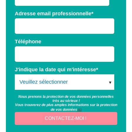
Adresse email professionnelle
*
Téléphone
J'indique la date qui m'intéresse
*
Nous prenons la protection de vos données personnelles
très au sérieux !
Vous trouverez de plus amples informations sur la protection
ici
de vos données