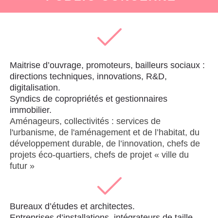
Maitrise d’ouvrage, promoteurs, bailleurs sociaux :
directions techniques, innovations, R&D,
digitalisation.
Syndics
de copropriétés et gestionnaires
immobilier.
Aménageurs, collectivités : services de
l'urbanisme, de l'aménagement et de l’habitat, du
développement durable, de l’innovation, chefs de
projets éco-quartiers, chefs de projet « ville du
futur »
Bureaux d’études et architectes.
Entreprises d’installations, intégrateurs de taille