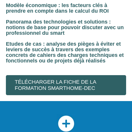
Modèle économique : les facteurs clés à
prendre en compte dans le calcul du ROI
Panorama des technologies et solutions :
notions de base pour pouvoir discuter avec un
professionnel du smart
Etudes de cas : analyse des pièges à éviter et
leviers de succès à travers des exemples
concrets de cahiers des charges techniques et
fonctionnels ou de projets déjà réalisés
TÉLÉCHARGER LA FICHE DE LA
FORMATION SMARTHOME-DEC