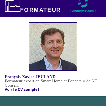
FORMATEUR
François-Xavier JEULAND
Formateur expert en Smart Home et
Fondateur de NT
Conseil.
Voir le CV complet