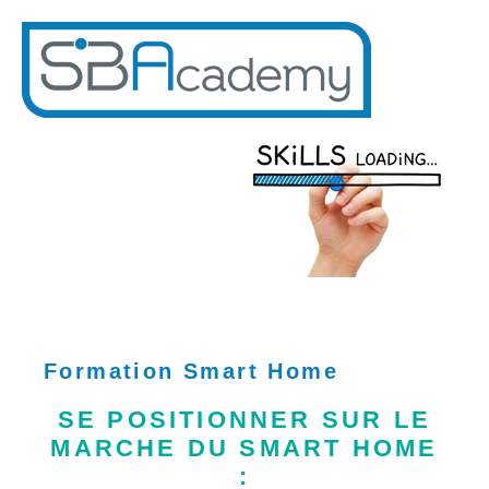
Formation Smart Home
SE POSITIONNER SUR LE
MARCHE DU SMART HOME
: