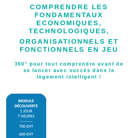
COMPRENDRE LES
FONDAMENTAUX
ECONOMIQUES,
TECHNOLOGIQUES,
ORGANISATIONNELS ET
FONCTIONNELS
EN JEU
360° pour tout comprendre avant de
se lancer avec succès dans le
logement intelligent !